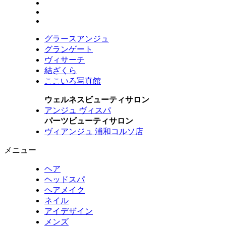
グラースアンジュ
グランゲート
ヴィサーチ
結ざくら
ここいろ写真館
ウェルネスビューティサロン
アンジュ ヴィスパ
パーツビューティサロン
ヴィアンジュ 浦和コルソ店
メニュー
ヘア
ヘッドスパ
ヘアメイク
ネイル
アイデザイン
メンズ