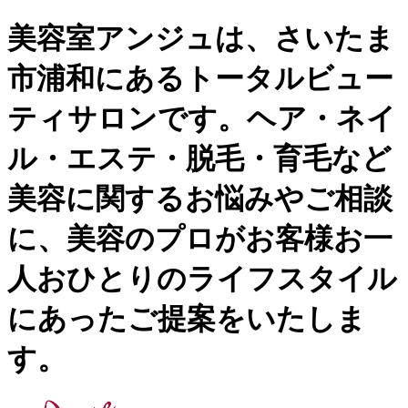
美容室アンジュは、さいたま
市浦和にあるトータルビュー
ティサロンです。ヘア・ネイ
ル・エステ・脱毛・育毛など
美容に関するお悩みやご相談
に、美容のプロがお客様お一
人おひとりのライフスタイル
にあったご提案をいたしま
す。