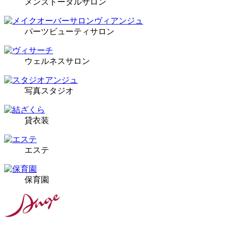
メンズトータルサロン
パーツビューティサロン
ウェルネスサロン
写真スタジオ
貸衣装
エステ
保育園