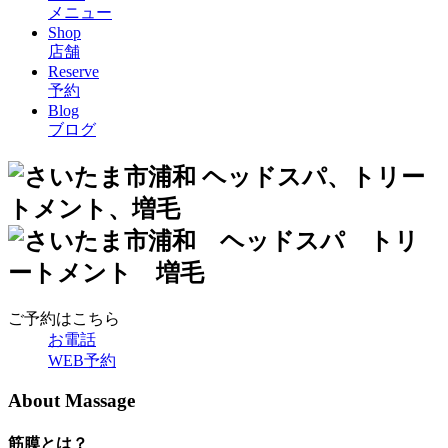
メニュー
Shop
店舗
Reserve
予約
Blog
ブログ
ご予約はこちら
お電話
WEB予約
About Massage
筋膜とは？