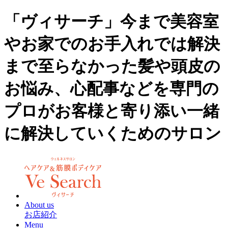
「ヴィサーチ」今まで美容室
やお家でのお手入れでは解決
まで至らなかった髪や頭皮の
お悩み、心配事などを専門の
プロがお客様と寄り添い一緒
に解決していくためのサロン
About us
お店紹介
Menu