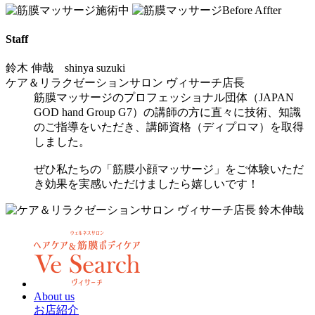
Staff
鈴木 伸哉 shinya suzuki
ケア＆リラクゼーションサロン ヴィサーチ店長
筋膜マッサージのプロフェッショナル団体（JAPAN
GOD hand Group G7）の講師の方に直々に技術、知識
のご指導をいただき、講師資格（ディプロマ）を取得
しました。
ぜひ私たちの「筋膜小顔マッサージ」をご体験いただ
き効果を実感いただけましたら嬉しいです！
About us
お店紹介